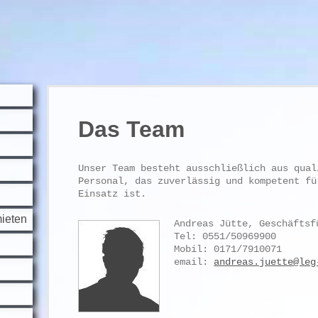
Das Team
Unser Team besteht ausschließlich aus qual
Personal, das zuverlässig und kompetent fü
Einsatz ist.
mieten
Andreas Jütte, Geschäftsf
Tel: 0551/50969900
Mobil: 0171/7910071
email:
andreas.juette@leg