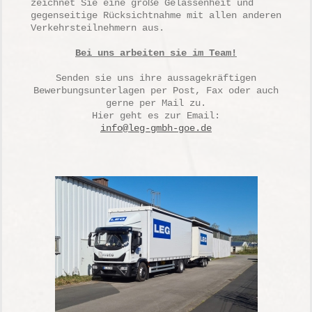
zeichnet Sie eine große Gelassenheit und
gegenseitige Rücksichtnahme mit allen anderen
Verkehrsteilnehmern aus.
Bei uns arbeiten sie im Team!
Senden sie uns ihre aussagekräftigen
Bewerbungsunterlagen per Post, Fax oder auch
gerne per Mail zu.
Hier geht es zur Email:
info@leg-gmbh-goe.de